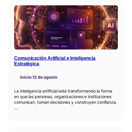
Comunicación Artificial e Inteligencia
Estratégica
Inicio:
12 de agosto
La inteligencia artificial está transformando la forma
en que las personas, organizaciones e instituciones
comunican, toman decisiones y construyen confianza.
…