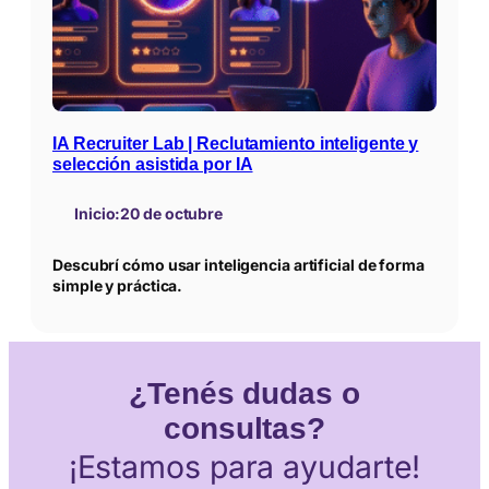
IA Recruiter Lab | Reclutamiento inteligente y
selección asistida por IA
Inicio:
20 de octubre
Descubrí cómo usar inteligencia artificial de forma
simple y práctica.
¿Tenés dudas o
consultas?
¡Estamos para ayudarte!