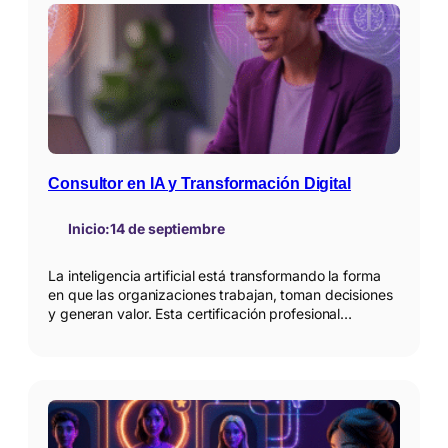
Consultor en IA y Transformación Digital
Inicio:
14 de septiembre
La inteligencia artificial está transformando la forma
en que las organizaciones trabajan, toman decisiones
y generan valor. Esta certificación profesional…